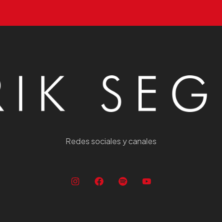
Redes sociales y canales