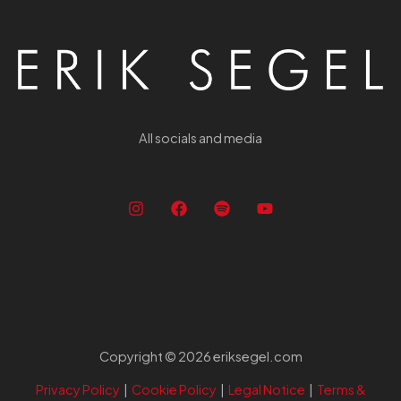
All socials and media
Copyright © 2026 eriksegel.com
Privacy Policy
|
Cookie Policy
|
Legal Notice
|
Terms &