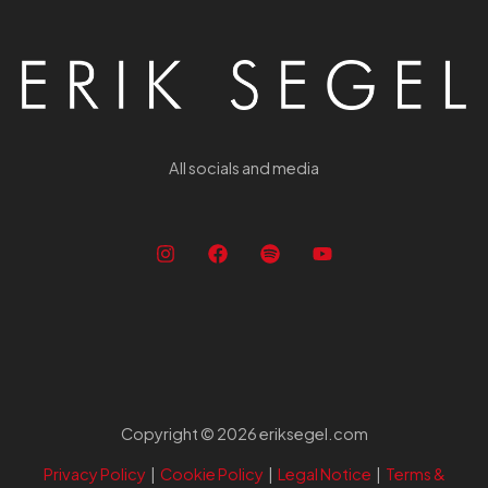
All socials and media
Copyright © 2026 eriksegel.com
Privacy Policy
|
Cookie Policy
|
Legal Notice
|
Terms &