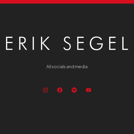
All socials and media